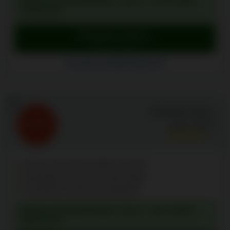
BONUS DE BIENVENUE : 500 € + 130 TOURS
GRATUITS
Réclamez le bonus
Aller sur Bob Casino
Les avis sur Bob Casino (3)
6
Gunsbet Casino
Note:
8.4
/10
Service client accessible et réactif
Catalogue de jeux de casino garni
Promotions variées et régulières
BONUS DE BIENVENUE: 300 € + 100 TOURS
GRATUITS