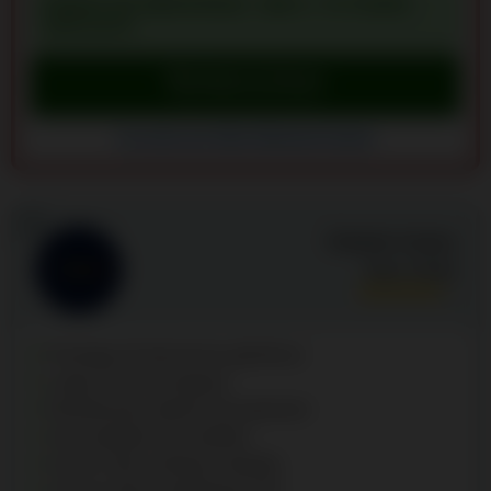
BONUS DE BIENVENUE : 800 € + 75 TOURS
GRATUITS
Réclamez le bonus
Aller sur Spin Samurai Casino
Les avis sur Spin Samurai Casino
4
Kakadu Casino
Note:
8.9
/10
Package de bienvenue généreux
Large choix de langues
Nombreuses options de paiement
Jeux adaptés aux mobiles
Accès à des vendeurs réputés