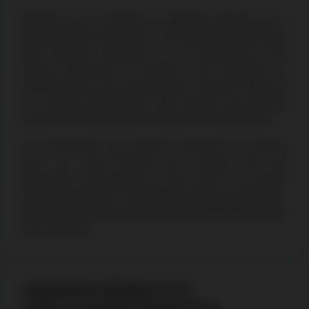
Maestro est un système de paiement bancaire qui a
largement fait ses preuves. Les problèmes techniques
sont presque inexistants et les transactions sont
gérées rapidement. Si toutefois vous rencontrez un
problème avec une carte Maestro, le mieux à faire est
de contacter directement votre banque qui prendra
contact avec Maestro pour résoudre votre problème.
Les problèmes que peuvent rencontrer les joueurs
avec une carte Maestro sont souvent liés aux
paiements internationaux (il faut activer une option
pour pouvoir payer à l’étranger) ou bien aux plafonds ;
des désagréments qui peuvent être facilement résolus
par la banque.
VERSION MOBILE ET