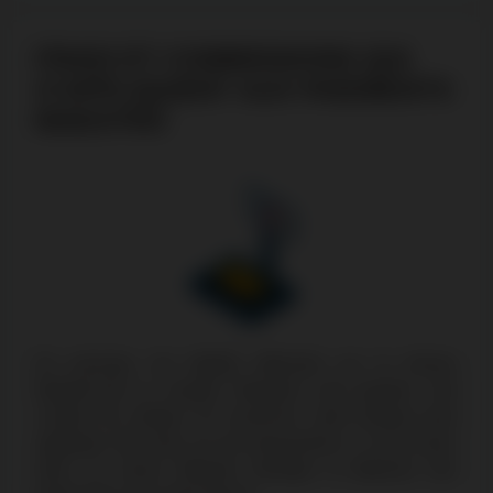
FRAIS ET COMMISSIONS QUI
S’APPLIQUENT AUX PAIEMENTS
MAESTRO
En principe, les dépôts effectués sur le réseau
MasterCard (y compris Maestro) sont gratuits, tout
comme les retraits. En revanche, votre banque peut
appliquer des frais sur les transactions si vous jouez
dans un casino Maestro étranger et déposez des