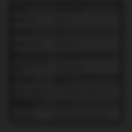
🔎 Type
Cartes de débit
🏭 Industrie
Bancaire
📅 Foundé
1991
🏠 Siège scoial
United States
🗺️ Zone desservie
Presque dans le monde entier
🤵 Personnes clés
Michael Miebach
(PDG)
Cartes de crédit/débit, système de
💳 Produits
paiement
💰 Chiffre d'affaires
4,34 milliards de dollars : 2021
🧑‍🤝‍🧑 Nombre
~22,000
d'employés
📌 Site web
www.brand.mastercard.com