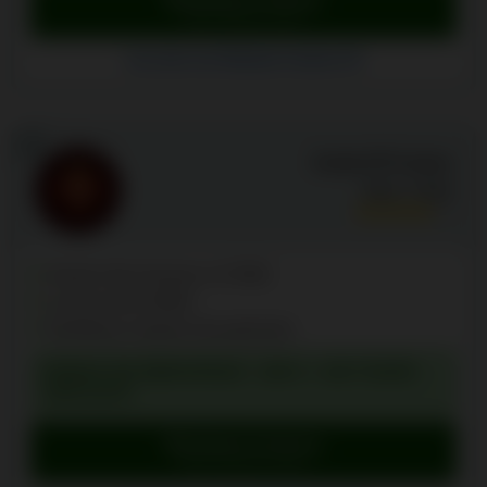
Réclamez le bonus
Aller sur Betamo Casino
Les avis sur Betamo Casino (3)
10
Avalon78 Casino
Note:
7.8
/10
Grand choix de jeux (+3 000)
Licence de la MGA
Nombreux moyens de paiement
BONUS DE BIENVENUE : 250 € + 150 TOURS
GRATUITS
Réclamez le bonus
Aller sur Avalon78 Casino