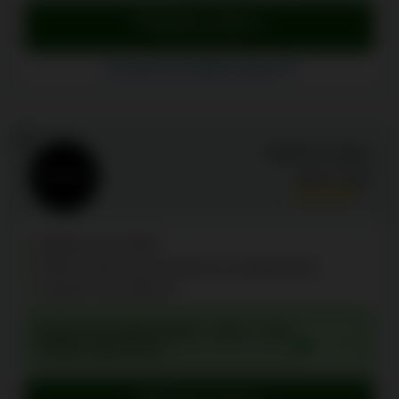
Réclamez le bonus
Aller sur Cookie Casino
Les avis sur Cookie Casino (3)
9
Betamo Casino
Note:
7.9
/10
Régulé par la MGA
Offre de bonus de bienvenue exceptionnelle
Support client efficace
BONUS DE BIENVENUE : 300 € + 150
START
TOURS GRATUITS