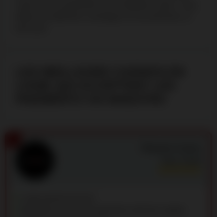
savoir sur les paiements sur un Maestro casino : frais,
délais de traitement, avantages et inconvénients, et
bien plus.
LES MEILLEURS CASINOS EN
LIGNE QUI ACCEPTENT LES
PAIEMENTS VIA MAESTRO
1
Playamo Casino
Note:
9.5
/10
Large gamme de jeux
Multitude de choix de paiement, dont les cryptos