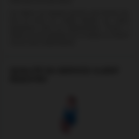
fonds dans une autre devise.
Par ailleurs, les banques peuvent aussi facturer des
frais de tenue de compte Maestro qui varient
grandement selon les établissements. Pensez à
vérifier les frais appliqués par la banque au moment
d’ouvrir votre compte Maestro.
QUALITÉ DU SERVICE CLIENT
MAESTRO