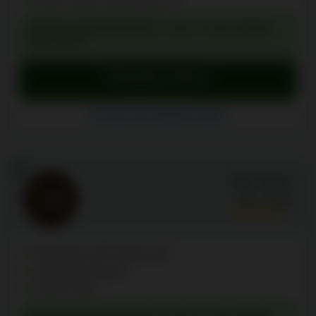
Chat en direct multilingue 24/7
BONUS DE BIENVENUE : 700 € + 150 TOURS
GRATUITS
Réclamez le bonus
Aller sur Kakadu Casino
Les avis sur Kakadu Casino
5
Bob Casino
Note:
8.6
/10
Programme VIP intéressant
Large choix de jeux
Licence sûre