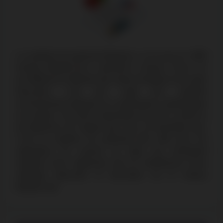
Le système de paiement Maestro a vu le jour en 1985
lorsque MasterCard a absorbé le réseau Cirrus. Ce
qui différencie Maestro des autres émetteurs de cartes
bancaires, c'est qu'il s'agit d'un système
exclusivement prépayé et à autorisation systématique
du compte. Il est donc impossible de jouer à crédit ou
de dépenser de l’argent que vous ne possédez pas.
C’est un système de paiement très utile pour les
utilisateurs de casinos en ligne qui souhaitent
maîtriser leurs dépenses tout en bénéficiant d’une
méthode éprouvée et sécurisée via le réseau
MasterCard.