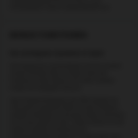
höchstmögliche Gewinn beträgt 488.800 Euro.
BONUS FUNKTIONEN
Die wichtigsten Symbole im Spiel
Die Kriegerinnen und die Bestien sind die Symbole
mit dem höchsten Wert. Sie füllen immer drei
Positionen auf den Walzen. Die Karten Symbole
bringen die niedrigsten Gewinne.
Age of Asgard bringt gleich drei Wild Symbole mit.
Zwei davon sind grosse Wilds, die drei Positionen
ausfüllen. Bedecken sie die ganze Walze, bescheren
sie dir einen gratis Re-Spin. Zudem ersetzen sie alle
anderen Symbole und können eine
Gewinnkombination ergänzen. Es gibt zudem auch