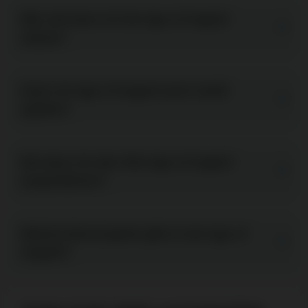
Wie viel kann ich bei Age of Asgard
setzen?
Kann ich Age of Asgard auch mobil
spielen?
Wo kann ich den Slot Age of Asgard
ausprobieren?
Welche Bonusspiele gibt es bei Age of
Asgard?