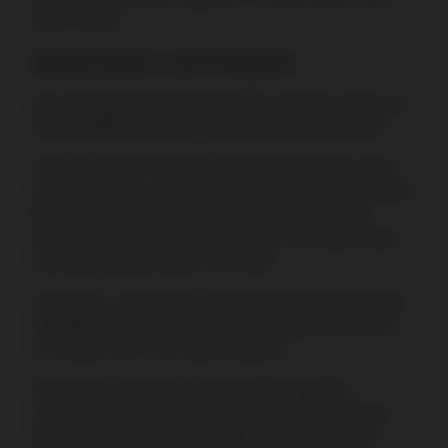
kleine Wilds.
Bonusrunden und Freispiele
Age of Asgard bringt Bonusspiele und Free Spins mit,
die dir stattliche Auszahlungen bescheren können:
Clash Funktion: Dieses Feature wird aktiviert, wenn
auf zwei Walzen, die gegenüber liegen, je ein grosses
Wild erscheint. Es erscheinen dann vier weitere
Wilds. Landen diese auf Symbolen von hohem Wert,
wird die gesamte Walze zum Wild.
Freispiele: Landen drei Scatter auf einem der beiden
Spielfelder, vergrössert sich das Format auf 5x6 und
es werden zehn Free Spins aktiviert.
Ragnarök Freispiele: Sechs Scatter Symbole
vereinen sich die beiden Walzengruppen zu einem
Spielautomaten im 5x6 Format und es werden 20