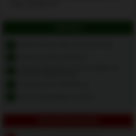
einige Schwächen mit:
VORTEILE
+
Beeindruckende Grafik und epischer Sound
+
Freispiele und Bonusfunktionen
Sowohl für High Roller als auch für Spieler mit
+
schmalem Budget geeignet
+
Höchstgewinn von 488.800 Euro
+
Gute Auszahlungsquote von 96,2 %
EINSCHRÄNKUNGEN