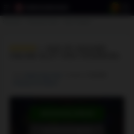
2
Startseite
Kostenlose Slots
Age of Asgard
AGE OF ASGARD
ONLINE SLOT VON YGGDRASIL
Autor:
Matthias Weissmüller
Aktualisiert:
03.08.2026
Offenlegung von Werbung
UM ECHTGELD SPIELEN
KOSTENLOS SPIELEN