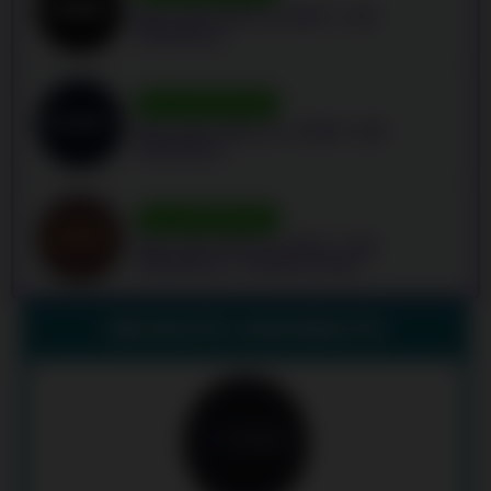
MAX. 100 % BIS ZU 3'000 € + 225
FREISPIELE
WILLKOMMENSBONUS
MAX. 200 % BIS ZU € 10'000 + 600
FREISPIELE
WILLKOMMENSBONUS
MAX. 150 % BIS ZU 2'000 € + 300
FREISPIELE + 1 BONUS CRAB
NEUESTE ANGEBOTE