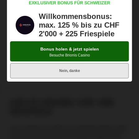
EXKLUSIVER BONUS FÜR SCHWEIZER
Kleeblatt
x0.3
x1
x2
Willkommensbonus:
max. 125 % bis zu CHF
Router
x0.3
x1
x2
2'000 + 225 Friespiele
Herzen
x0.2
x0.5
x1
Bonus holen & jetzt spielen
Besuche Brionis Casino
Speichern
x0.2
x0.5
x1
Nein, danke
AGE OF ASGARD: VOR- UND
NACHTEILE
Age of Asgard ist wahrlich ein beeindruckendes Spiel.
Doch neben seinen vielen Vorzügen bringt es auch