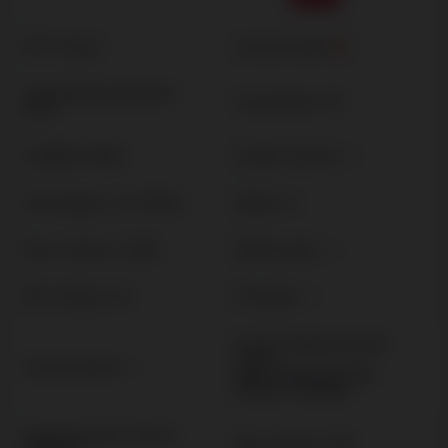
RTP
96.2%
Jackpot-Spiel
Veröffentlichungsdatum
Gewinnlinien
50
2019
Volatilität
Mittel
Scatter-Symbol
Technologie
JS, HTML5
Walzen
5
Max. Gewinn
x2444
Wild-Symbol
Min. Einsatz
0.2
Freispiele
Casino-Spielautomaten-
Typen
Symbol-Stapel
Neue Spielautomaten
Mittlerer Volatilität
Spielautomaten-Thema
Max. Einsatz
200