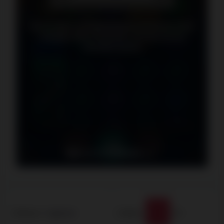
Dieses Spiel ist möglicherweise im Casino nicht
verfügbar. Bitte überprüfen Sie dies bei der
offiziellen Quelle.
Software
Yggdrasil
Aufbau
5-6