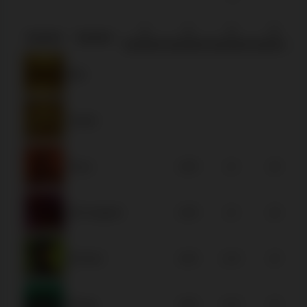
2
3
4
5
Symbol
Symbol
Symbole
Symbole
Symbole
Symbole
Wild
Scatter
Freya
x0.8
x2
x6
Jörmungand
x0.8
x2
x6
Schurke
x0.6
x1.5
x5
Draugr
x0.6
x1.5
x5