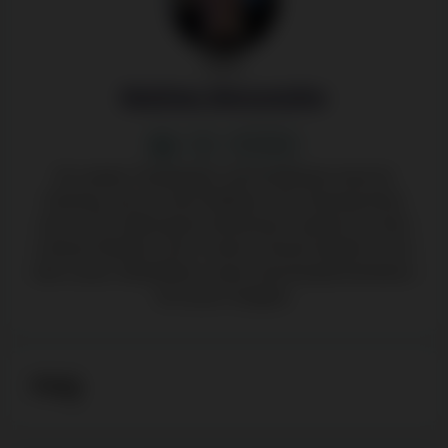
Autor:
Matthias Weissmüller
63 Artikel
Ein starker Teamplayer und exzellenter Autor für
iGaming, das ist unser Matthias. Der iGaming Nerd,
wie er sich selbst gerne bezeichnet, stammt aus dem
schönen Berikon und in seiner Freizeit widmet er sich
dem Lesen, Musikhören sowie Herumexperimentieren
mit neuen Gadgets.
FAQ