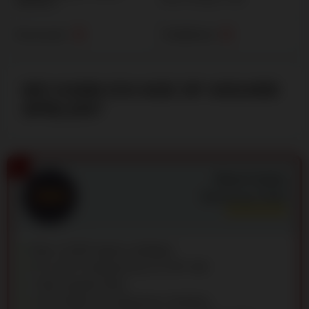
Mythisch
Bonusspiel
Multiplikator
WO KANN ICH AGE OF ASGARD
SPIELEN?
1
Bearo Casino
Bewertung:
9.9
/10
Über 12’000 Spiele verfügbar
15 %-VIP-Cashback bis zu CHF 440
1’200 Jackpot-Slots
5 VIP-Stufen mit exklusiven Vorteilen