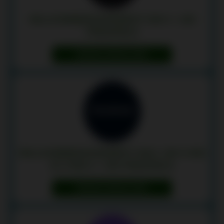
WILLKOMMENSANGEBOT: 500 € + 225
FREISPIELE
BONUS ERHALTEN
WILLKOMMENSANGEBOT: MAX. 150 % BIS
ZU 3’500 € + 300 FREISPIELE
BONUS ERHALTEN