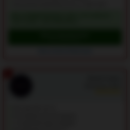
Wochenend-Krypto-Bonus bis zu 1’000 USDT
WILLKOMMENSBONUS: MAX. 175 % BIS ZU
CHF 15'400 + 400 FRIESPIELE
Bonus beanspruchen
Besuche Bearo Casino
Bearo Casino Erfahrungen
2
Brionis Casino
Bewertung:
9.8
/10
RTP über 96 %-97 %
20 Freispiele ohne Einzahlung
11 Kryptowährungen verfügbar