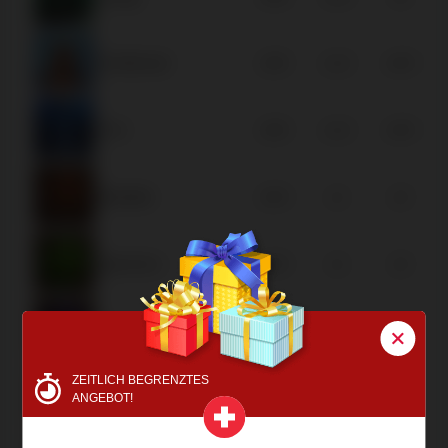
Schildmaid
x0.5
x1.2
x4.5
Ymir
x0.5
x1.2
x4.5
Kleeblatt
x0.3
x1
x2
Speichern
x0.3
x1
x2
Router
x0.2
x0.5
x1
ZEITLICH BEGRENZTES
Herzen
x0.2
x0.5
x1
ANGEBOT!