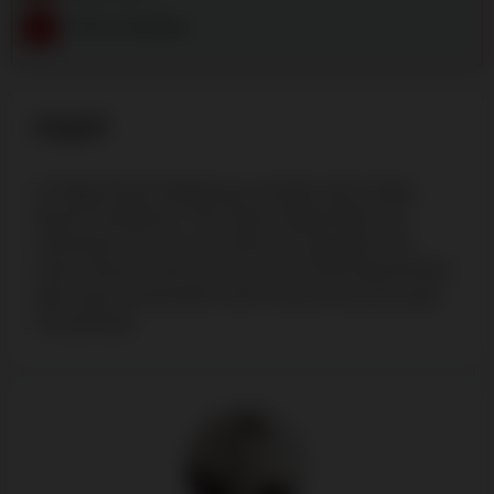
–
Hohe Volatilität
FAZIT
In Piggy Riches Megaways erwarten dich lustige
Bonus Funktionen, Free Spins, Mega Wilds, ein
Glücksrad und noch viel mehr, die auf jeden Fall
einen Versuch wert sind. Da es 117’649 Gewinnlinien
gibt, hast du besonders viele Chancen auf eine gute
Auszahlung!