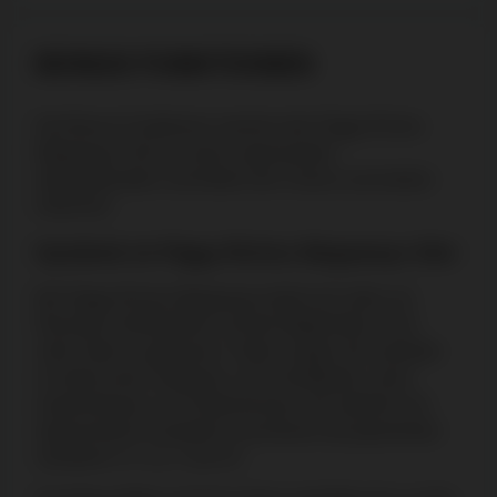
BONUS FUNKTIONEN
Die Bonus Funktionen machen den Piggy Riches
Megaways Slot zu einem spannenden
Spielautomaten und bieten die Chance auf weitere
Gewinne!
Symbole im Piggy Riches Megaways Slot
Bei Piggy Riches Megaways dreht sich alles um
Reichtum, Besitztümer und die Möglichkeit, noch
mehr Geld zu gewinnen. Daher zeigen die Symbole
im Spiel einen Geldsack, eine Kreditkarte, einen
Autoschlüssel, ein Portemonnaie und natürlich ein
Sparschwein! Zusätzlich erscheinen die gewohnten
Symbole A, K, Q, J und 10.