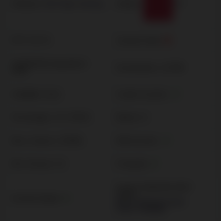
Software
Red Tiger Gaming
Aufbau
6-7
RTP
95.7%
Jackpot-Spiel
Veröffentlichungsdatum
Gewinnlinien
117649
2020
Volatilität
Hoch
Scatter-Symbol
Technologie
JS, HTML5
Walzen
6
Max. Gewinn
10’000x
Wild-Symbol
Min. Einsatz
0.2
Freispiele
Casino-Spielautomaten-
Typen
Symbol-Stapel
Neue Spielautomaten
Hoher Volatilität