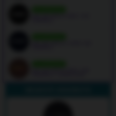
WILLKOMMENSBONUS
MAX. 100 % BIS ZU 3'000 € + 225
FREISPIELE
WILLKOMMENSBONUS
MAX. 200 % BIS ZU € 10'000 + 600
FREISPIELE
WILLKOMMENSBONUS
MAX. 150 % BIS ZU 2'000 € + 300
FREISPIELE + 1 BONUS CRAB
NEUESTE ANGEBOTE