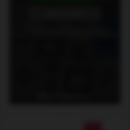
SEE ALL SLOTS
This demo game is currently unavailable.
In case you're ready, go ahead and try to play for real