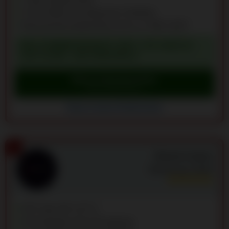
5 VIP-Stufen mit exklusiven Vorteilen
Wochenend-Krypto-Bonus bis zu 1’000 USDT
WILLKOMMENSBONUS: MAX. 175 % BIS ZU
CHF 15'400 + 400 FRIESPIELE
Bonus beanspruchen
Besuche Bearo Casino
Bearo Casino Erfahrungen
2
Brionis Casino
Bewertung:
9.8
/10
RTP über 96 %-97 %
20 Freispiele ohne Einzahlung